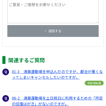
送信する
関連するご質問
01-3 清瀬運動場を申込んだのですが、都合が悪くな
ってしまいキャンセルしたいのですが。
年金受給者
06-2 清瀬運動場を土日祝日に利用するための「所定
の往復はがき」がないのですが。