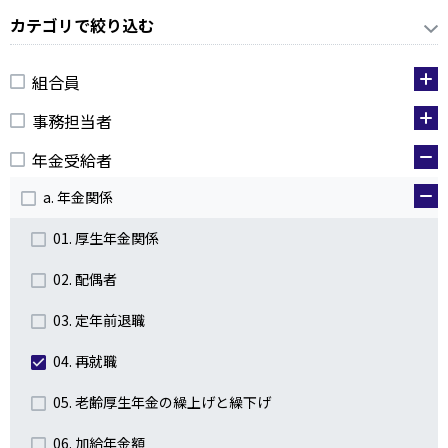
カテゴリで絞り込む
組合員
事務担当者
年金受給者
a. 年金関係
01. 厚生年金関係
02. 配偶者
03. 定年前退職
04. 再就職
05. 老齢厚生年金の繰上げと繰下げ
06. 加給年金額