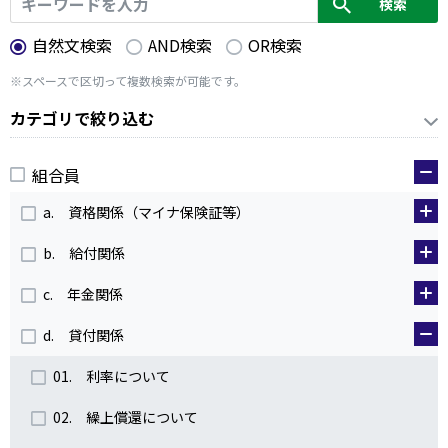
自然文検索
AND検索
OR検索
※スペースで区切って複数検索が可能です。
カテゴリで絞り込む
組合員
a. 資格関係（マイナ保険証等）
b. 給付関係
c. 年金関係
d. 貸付関係
01. 利率について
02. 繰上償還について