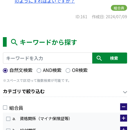
のようにすればよいですか？
組合員
ID:161
作成日: 2024/07/09
キーワードから探す
自然文検索
AND検索
OR検索
※スペースで区切って複数検索が可能です。
カテゴリで絞り込む
組合員
a. 資格関係（マイナ保険証等）