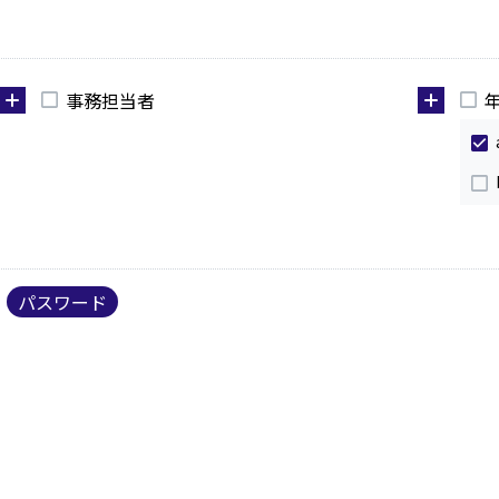
事務担当者
パスワード