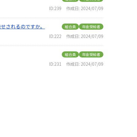
ID:239
作成日: 2024/07/09
乗せされるのですか。
組合員
年金受給者
ID:222
作成日: 2024/07/09
組合員
年金受給者
ID:231
作成日: 2024/07/09