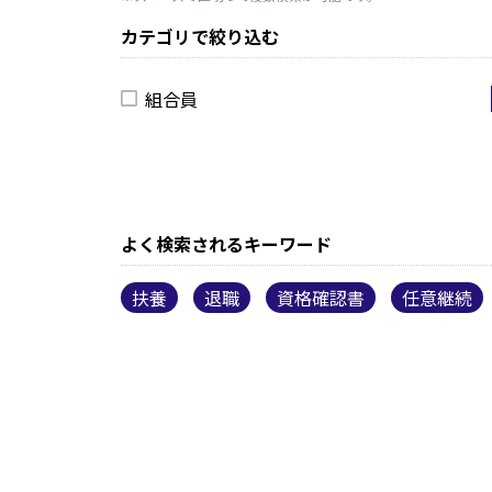
カテゴリで絞り込む
組合員
よく検索されるキーワード
扶養
退職
資格確認書
任意継続