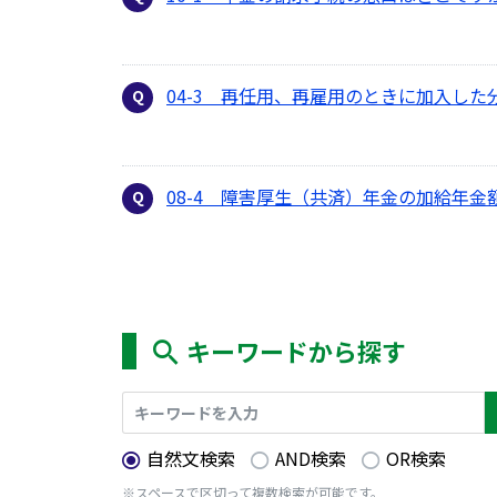
04-3 再任用、再雇用のときに加入し
08-4 障害厚生（共済）年金の加給年
キーワードから探す
自然文検索
AND検索
OR検索
※スペースで区切って複数検索が可能です。