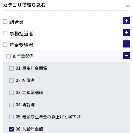
カテゴリで絞り込む
組合員
事務担当者
年金受給者
a. 年金関係
01. 厚生年金関係
02. 配偶者
03. 定年前退職
04. 再就職
05. 老齢厚生年金の繰上げと繰下げ
06. 加給年金額