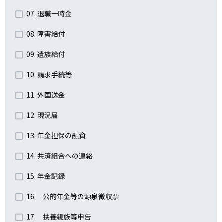
07. 退職一時金
08. 障害給付
09. 遺族給付
10. 請求手続等
11. 外国送金
12. 現況届
13. 年金担保の融資
14. 共済組合への連絡
15. 年金記録
16. 公的年金等の源泉徴収票
17. 扶養親族等申告