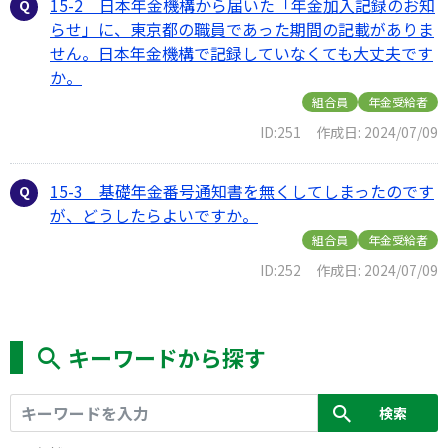
15-2 日本年金機構から届いた「年金加入記録のお知
らせ」に、東京都の職員であった期間の記載がありま
せん。日本年金機構で記録していなくても大丈夫です
か。
組合員
年金受給者
ID:251
作成日: 2024/07/09
15-3 基礎年金番号通知書を無くしてしまったのです
が、どうしたらよいですか。
組合員
年金受給者
ID:252
作成日: 2024/07/09
キーワードから探す