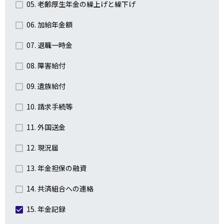
05. 老齢厚生年金の繰上げと繰下げ
06. 加給年金額
07. 退職一時金
08. 障害給付
09. 遺族給付
10. 請求手続等
11. 外国送金
12. 現況届
13. 年金担保の融資
14. 共済組合への連絡
15. 年金記録