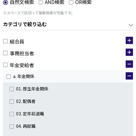
自然文検索
AND検索
OR検索
※スペースで区切って複数検索が可能です。
カテゴリで絞り込む
組合員
事務担当者
年金受給者
a. 年金関係
01. 厚生年金関係
02. 配偶者
03. 定年前退職
04. 再就職